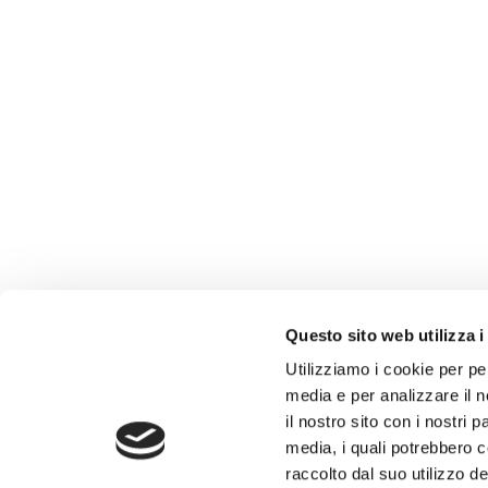
Questo sito web utilizza i
Utilizziamo i cookie per pe
media e per analizzare il n
il nostro sito con i nostri 
media, i quali potrebbero 
raccolto dal suo utilizzo dei